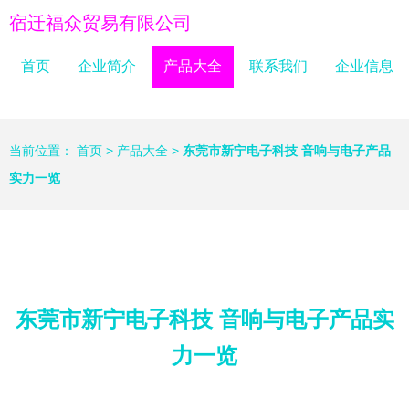
宿迁福众贸易有限公司
首页
企业简介
产品大全
联系我们
企业信息
当前位置：
首页
>
产品大全
>
东莞市新宁电子科技 音响与电子产品
实力一览
东莞市新宁电子科技 音响与电子产品实
力一览