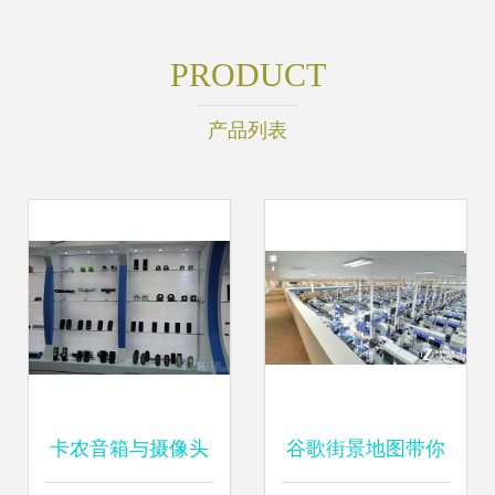
PRODUCT
产品列表
卡农音箱与摄像头
谷歌街景地图带你