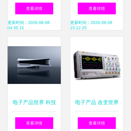
新品闪耀香港电子
参观Moto X美国工
查看详情
查看详情
展，引领智能硬件
厂
更新时间：2026-08-08
更新时间：2026-08-08
04:35:15
15:12:20
新风尚
电子产品世界 科技
电子产品 改变世界
如何重塑我们的日
的创新与未来趋势
查看详情
查看详情