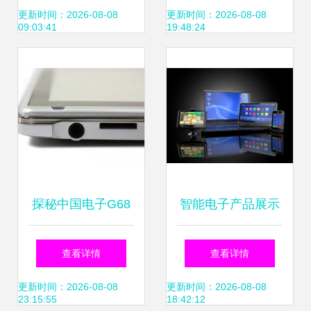
常生活
更新时间：2026-08-08
更新时间：2026-08-08
09:03:41
19:48:24
探秘中国电子G68
智能电子产品展示
高清产品图赏与技
从高清素材到营销
查看详情
查看详情
术解析
升级的视觉之道
更新时间：2026-08-08
更新时间：2026-08-08
23:15:55
18:42:12