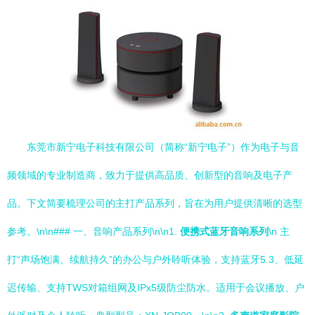
东莞市新宁电子科技有限公司（简称“新宁电子”）作为电子与音
频领域的专业制造商，致力于提供高品质、创新型的音响及电子产
品。下文简要梳理公司的主打产品系列，旨在为用户提供清晰的选型
参考。\n\n### 一、音响产品系列\n\n1.
便携式蓝牙音响系列
\n 主
打“声场饱满、续航持久”的办公与户外聆听体验，支持蓝牙5.3、低延
迟传输、支持TWS对箱组网及IPx5级防尘防水。适用于会议播放、户