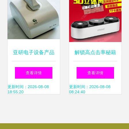
亚研电子设备产品
解锁高点击率秘籍
加盟前景分析 从产
淘宝3C数码主图设
查看详情
查看详情
品力到店铺运营的
计实操指南
更新时间：2026-08-08
更新时间：2026-08-08
18:55:20
08:24:40
全景解读