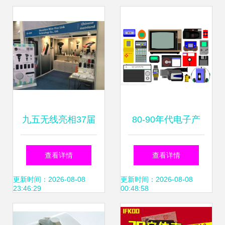
九五无线亮相37届
80-90年代电子产
香港秋季电子产品
品的黄金时代 插图
查看详情
查看详情
展，最新iPhone X
背后的技术与文化
更新时间：2026-08-08
更新时间：2026-08-08
23:46:29
00:48:58
充电产品成焦点