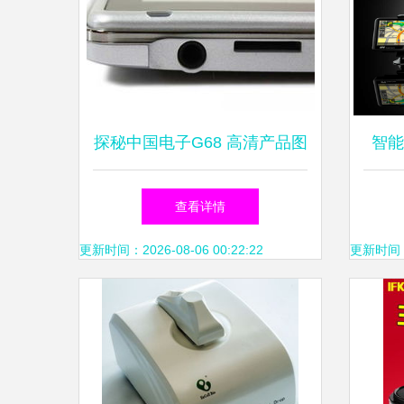
探秘中国电子G68 高清产品图
智能
赏与技术解析
材
查看详情
更新时间：2026-08-06 00:22:22
更新时间：20