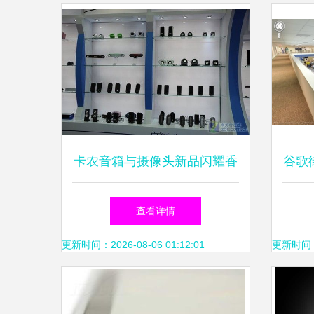
卡农音箱与摄像头新品闪耀香
谷歌街
港电子展，引领智能硬件新风
查看详情
尚
更新时间：2026-08-06 01:12:01
更新时间：20