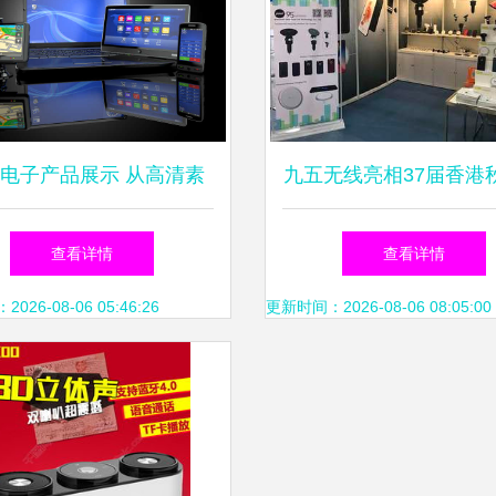
电子产品展示 从高清素
九五无线亮相37届香港
到营销升级的视觉之道
子产品展，最新iPhone
查看详情
查看详情
产品成焦点
26-08-06 05:46:26
更新时间：2026-08-06 08:05:00