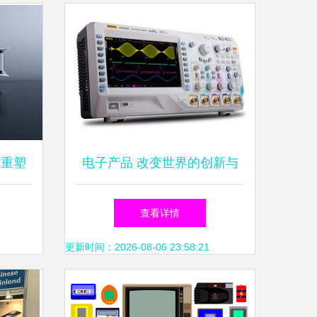
何重塑
电子产品 改变世界的创新与
未来趋势
查看详情
更新时间：2026-08-06 23:58:21