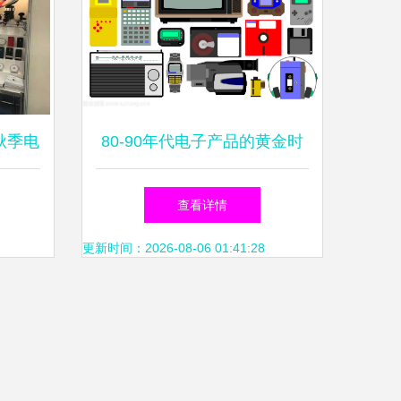
秋季电
80-90年代电子产品的黄金时
 X充电
代 插图背后的技术与文化
查看详情
更新时间：2026-08-06 01:41:28