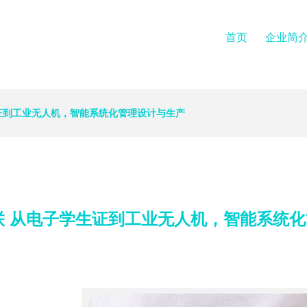
首页
企业简
生证到工业无人机，智能系统化管理设计与生产
互联 从电子学生证到工业无人机，智能系统