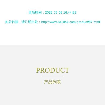
更新时间：2026-08-06 16:44:52
如若转载，请注明出处：http://www.5a1ds4.com/product/87.html
PRODUCT
产品列表