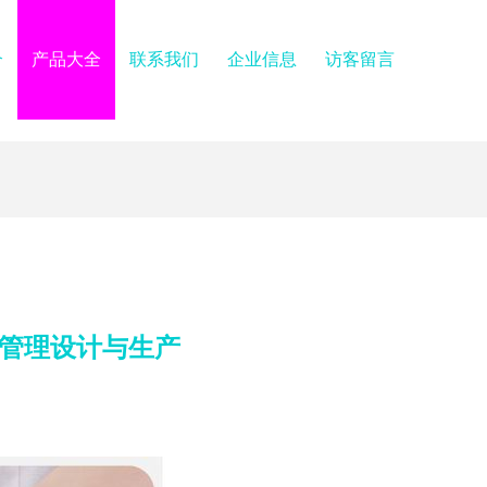
介
产品大全
联系我们
企业信息
访客留言
化管理设计与生产