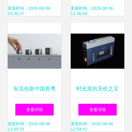
隐秘天地
品作品集解析
更新时间：2026-08-06
更新时间：2026-08-06
19:35:27
12:46:43
安克创新中国首秀
时光里的无价之宝
多款“黑科技”消费
那些“一个赛一
查看详情
查看详情
电子产品重磅登
个”价值连城的古董
更新时间：2026-08-06
更新时间：2026-08-06
13:49:33
12:04:41