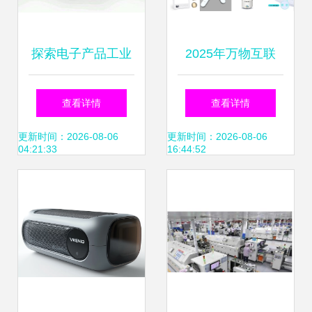
探索电子产品工业
2025年万物互联
美学 ZCOOL平台
从电子学生证到工
查看详情
查看详情
优秀产品设计案例
业无人机，智能系
更新时间：2026-08-06
更新时间：2026-08-06
04:21:33
16:44:52
深度解析
统化管理设计与生
产