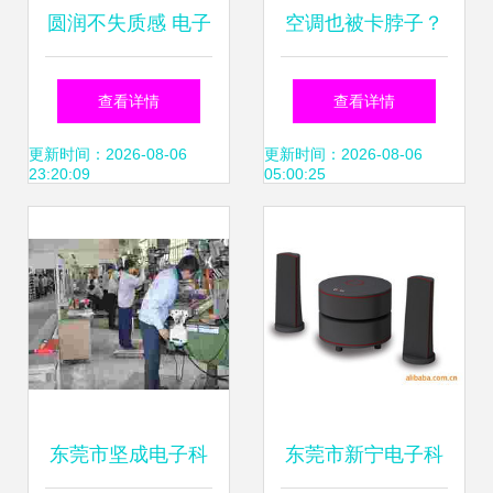
圆润不失质感 电子
空调也被卡脖子？
产品外观设计的全
日本撤走空调压缩
查看详情
查看详情
新美学主张
机生产线，国产替
更新时间：2026-08-06
更新时间：2026-08-06
23:20:09
05:00:25
代能扛大旗
东莞市坚成电子科
东莞市新宁电子科