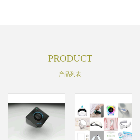
PRODUCT
产品列表