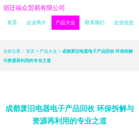
宿迁福众贸易有限公司
首页
企业简介
产品大全
联系我们
企业信息
当前位置：
首页
>
产品大全
>
成都废旧电器电子产品回收 环保拆解
与资源再利用的专业之道
成都废旧电器电子产品回收 环保拆解与
资源再利用的专业之道