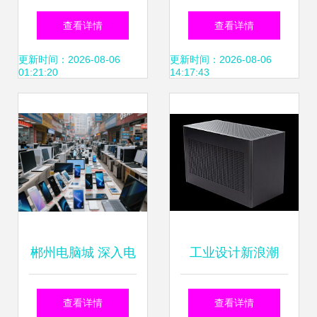
技 全方位电子制造
技 音响与电子产品
查看详情
查看详情
解决方案供应商
实力一览
更新时间：2026-08-06
更新时间：2026-08-06
01:21:20
14:17:43
郴州电脑城 深入电
工业设计新浪潮
子产品乐园的五重
ZCOOL最新电子产
查看详情
查看详情