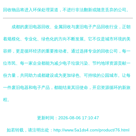
回收物品将进入环保处理渠道，不进行非法翻新或随意丢弃的公司。
成都的废旧电器回收、金属回收与废旧电子产品回收行业，正朝
着规模化、专业化、绿色化的方向不断发展。它不仅是城市环境的美
容师，更是循环经济的重要推动者。通过选择专业的回收公司，每一
位市民、每一家企业都能为减少电子垃圾污染、节约地球资源贡献一
份力量，共同助力成都建设成为更加绿色、可持续的公园城市。让每
一件废旧电器和电子产品，都能结束其旧使命，开启资源循环的新旅
程。
更新时间：2026-08-06 17:10:47
如若转载，请注明出处：http://www.5a1ds4.com/product/76.html