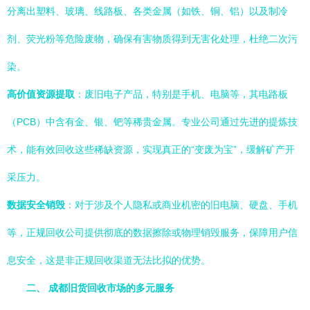
分离出塑料、玻璃、线路板、各类金属（如铁、铜、铝）以及制冷
剂、荧光粉等危险废物，确保有害物质得到无害化处理，杜绝二次污
染。
高价值资源提取
：废旧电子产品，特别是手机、电脑等，其电路板
（PCB）中含有金、银、钯等稀贵金属。专业公司通过先进的提炼技
术，能有效回收这些稀缺资源，实现真正的“变废为宝”，缓解矿产开
采压力。
数据安全销毁
：对于涉及个人隐私或商业机密的旧电脑、硬盘、手机
等，正规回收公司提供彻底的数据擦除或物理销毁服务，保障用户信
息安全，这是非正规回收渠道无法比拟的优势。
二、 成都旧货回收市场的多元服务