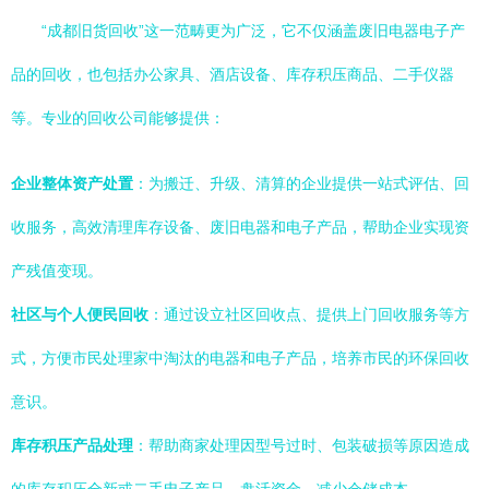
“成都旧货回收”这一范畴更为广泛，它不仅涵盖废旧电器电子产
品的回收，也包括办公家具、酒店设备、库存积压商品、二手仪器
等。专业的回收公司能够提供：
企业整体资产处置
：为搬迁、升级、清算的企业提供一站式评估、回
收服务，高效清理库存设备、废旧电器和电子产品，帮助企业实现资
产残值变现。
社区与个人便民回收
：通过设立社区回收点、提供上门回收服务等方
式，方便市民处理家中淘汰的电器和电子产品，培养市民的环保回收
意识。
库存积压产品处理
：帮助商家处理因型号过时、包装破损等原因造成