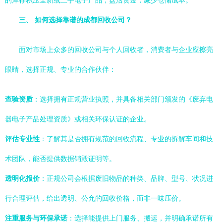
的库存积压全新或二手电子产品，盘活资金，减少仓储成本。
三、 如何选择靠谱的成都回收公司？
面对市场上众多的回收公司与个人回收者，消费者与企业应擦亮
眼睛，选择正规、专业的合作伙伴：
查验资质
：选择拥有正规营业执照，并具备相关部门颁发的《废弃电
器电子产品处理资质》或相关环保认证的企业。
评估专业性
：了解其是否拥有规范的回收流程、专业的拆解车间和技
术团队，能否提供数据销毁证明等。
透明化报价
：正规公司会根据废旧物品的种类、品牌、型号、状况进
行合理评估，给出透明、公允的回收价格，而非一味压价。
注重服务与环保承诺
：选择能提供上门服务、搬运，并明确承诺所有