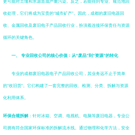
更可能对土壤和水源造成严重污染。反之，若能得到专业、规范地回
收处理，它们将成为宝贵的“城市矿产”。因此，成都的废旧电器回
收、金属回收及废旧电子产品回收行业，扮演着连接环保责任与资源
循环的关键角色。
一、 专业回收公司的核心价值：从“废品”到“资源”的转化
专业的成都废旧电器电子产品回收公司，其业务远不止于简单
的“收旧货”。它们构建了一套完整的回收、检测、分类、拆解与资源
化利用体系。
环保合规拆解
：针对冰箱、空调、电视机、电脑等废旧电器，专业公
司拥有符合国家环保标准的拆解流水线。通过物理和化学方法，安全