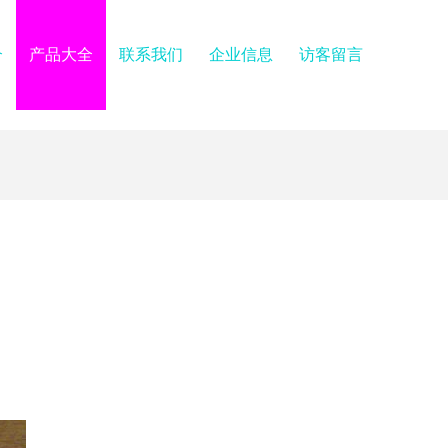
介
产品大全
联系我们
企业信息
访客留言