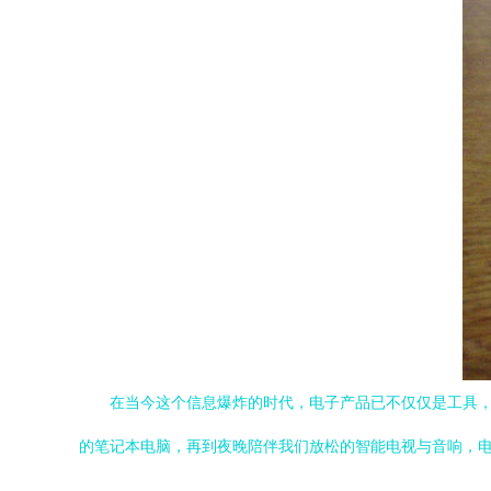
在当今这个信息爆炸的时代，电子产品已不仅仅是工具
的笔记本电脑，再到夜晚陪伴我们放松的智能电视与音响，