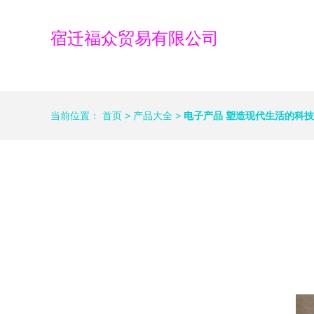
宿迁福众贸易有限公司
当前位置：
首页
>
产品大全
>
电子产品 塑造现代生活的科