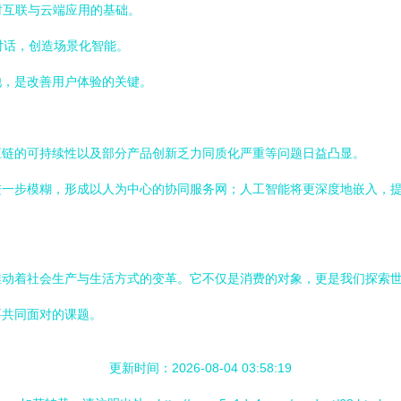
时互联与云端应用的基础。
此对话，创造场景化智能。
池，是改善用户体验的关键。
应链的可持续性以及部分产品创新乏力同质化严重等问题日益凸显。
进一步模糊，形成以人为中心的协同服务网；人工智能将更深度地嵌入，
推动着社会生产与生活方式的变革。它不仅是消费的对象，更是我们探索
要共同面对的课题。
更新时间：2026-08-04 03:58:19