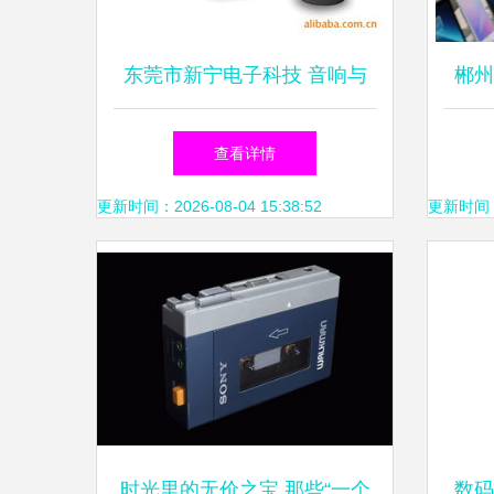
东莞市新宁电子科技 音响与
郴州
电子产品实力一览
查看详情
更新时间：2026-08-04 15:38:52
更新时间：20
时光里的无价之宝 那些“一个
数码