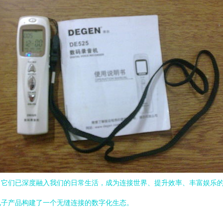
，它们已深度融入我们的日常生活，成为连接世界、提升效率、丰富娱乐
电子产品构建了一个无缝连接的数字化生态。