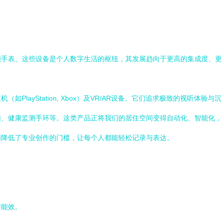
能手表。这些设备是个人数字生活的枢纽，其发展趋向于更高的集成度、
如PlayStation, Xbox）及VR/AR设备。它们追求极致的视听
锁、健康监测手环等。这类产品正将我们的居住空间变得自动化、智能化
们降低了专业创作的门槛，让每个人都能轻松记录与表达。
与能效。