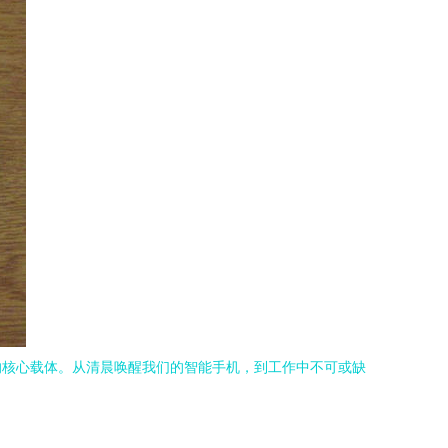
的核心载体。从清晨唤醒我们的智能手机，到工作中不可或缺