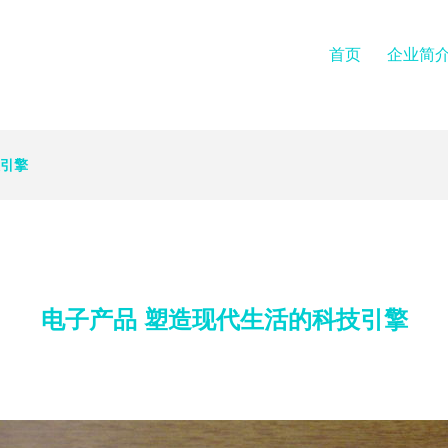
首页
企业简
技引擎
电子产品 塑造现代生活的科技引擎