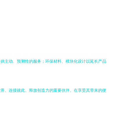
提供主动、预测性的服务；环保材料、模块化设计以延长产品
世界、连接彼此、释放创造力的重要伙伴。在享受其带来的便