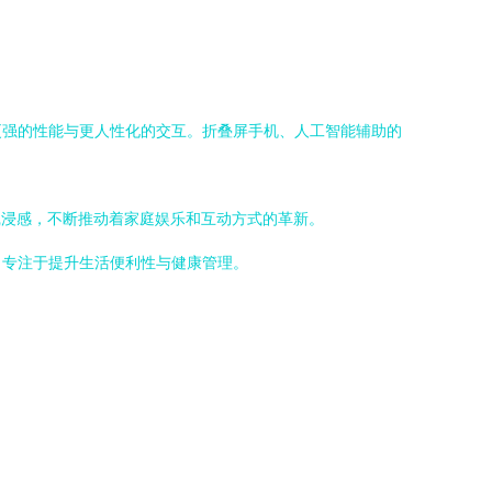
更强的性能与更人性化的交互。折叠屏手机、人工智能辅助的
体验与沉浸感，不断推动着家庭娱乐和互动方式的革新。
，专注于提升生活便利性与健康管理。