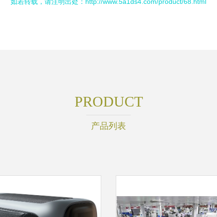
如若转载，请注明出处：http://www.5a1ds4.com/product/68.html
PRODUCT
产品列表