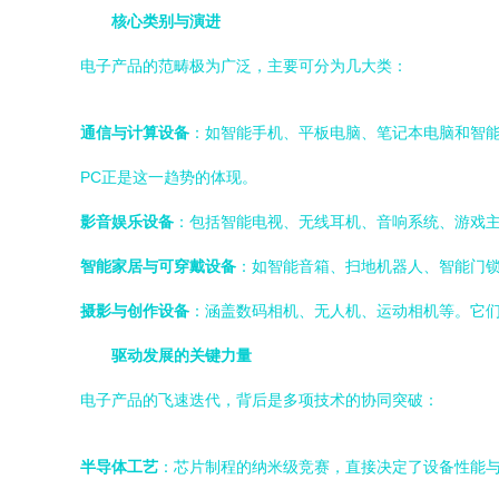
核心类别与演进
电子产品的范畴极为广泛，主要可分为几大类：
通信与计算设备
：如智能手机、平板电脑、笔记本电脑和智
PC正是这一趋势的体现。
影音娱乐设备
：包括智能电视、无线耳机、音响系统、游戏主机（
智能家居与可穿戴设备
：如智能音箱、扫地机器人、智能门
摄影与创作设备
：涵盖数码相机、无人机、运动相机等。它
驱动发展的关键力量
电子产品的飞速迭代，背后是多项技术的协同突破：
半导体工艺
：芯片制程的纳米级竞赛，直接决定了设备性能