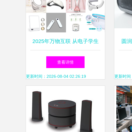
2025年万物互联 从电子学生
圆润
证到工业无人机，智能系统化
查看详情
管理设计与生产
更新时间：2026-08-04 02:26:19
更新时间：20