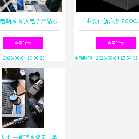
电脑城 深入电子产品乐
工业设计新浪潮 ZCOO
园的五重隐秘天地
电子产品作品集解
查看详情
查看详情
26-08-04 10:06:29
更新时间：2026-08-04 15:54:01
人生 一项调查揭示，英