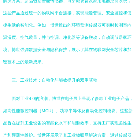
解决方案。新品包括智能传感器、可穿戴设备及家用电器控制系统，
这些产品通过统一的物联网平台连接，实现能源管理、安全监控和便
捷生活的智能化。例如，博世推出的环境监测传感器可实时检测室内
温湿度、空气质量，并与空调、净化器等设备联动，自动调节居家环
境。博世强调数据安全与隐私保护，展示了其在物联网安全芯片和加
密技术上的最新成果。
三、工业技术：自动化与能效提升的双重驱动
面对工业4.0的浪潮，博世在电子展上呈现了多款工业电子产品，
如高性能微控制器（MCU）、功率半导体及自动化控制模块。这些新
品旨在提升工业设备的智能化水平和能源效率，支持工厂实现柔性生
产和预测性维护。博世还展示了其工业物联网解决方案，通过传感器