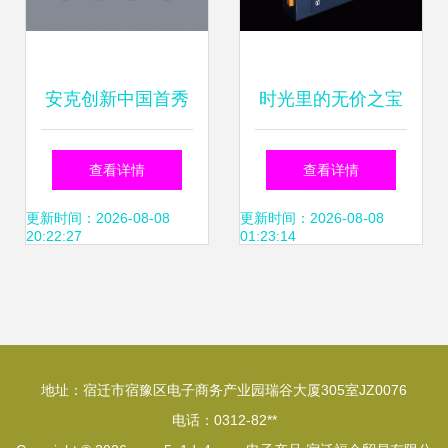
安克创新中国首秀
时光里的无价之宝
多款“黑科技”消费
那些“一个赛一
查看详情
查看详情
电子产品重磅登
个”价值连城的古董
更新时间：2026-08-08
更新时间：2026-08-08
20:22:27
01:23:14
场，重新定义智能
电子产品
生活
地址：宿迁市宿豫区电子商务产业园瑞谷大厦305室JZ0076
电话：0312-82**