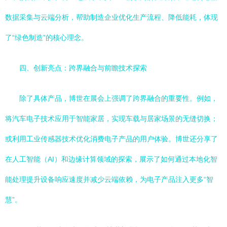
数据采集与云端分析，帮助制造企业优化生产流程、降低能耗，体现
了“绿色制造”的核心理念。
四、创新亮点：跨界融合与前瞻技术探索
除了具体产品，博世在展会上强调了跨界融合的重要性。例如，
将汽车电子技术应用于智能家居，实现车载与居家场景的无缝切换；
或利用工业传感器技术优化消费电子产品的用户体验。博世还分享了
在人工智能（AI）和边缘计算领域的探索，展示了如何通过本地化智
能处理提升设备响应速度并减少云端依赖，为电子产品注入更多“智
慧”。